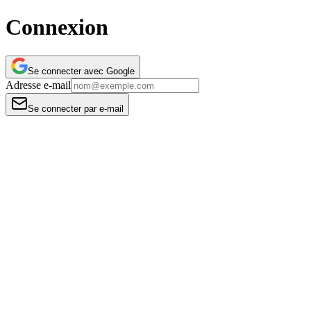
Connexion
Se connecter avec
Google
Adresse e-mail
Se connecter par e-mail